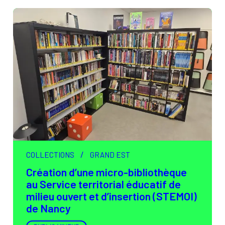
/
COLLECTIONS
GRAND EST
Création d’une micro-bibliothèque
au Service territorial éducatif de
milieu ouvert et d’insertion (STEMOI)
de Nancy