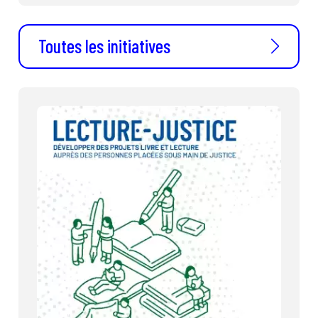
Toutes les initiatives