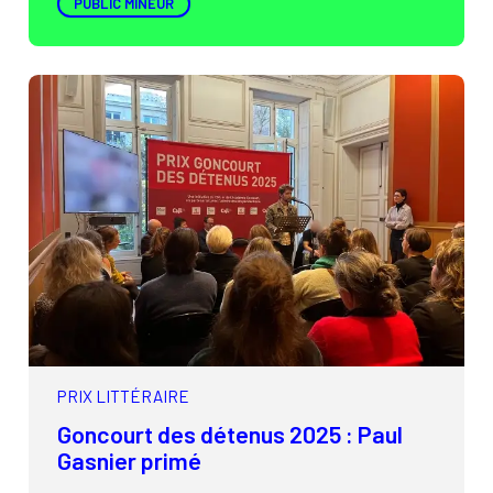
PUBLIC MINEUR
PRIX LITTÉRAIRE
Goncourt des détenus 2025 : Paul
Gasnier primé