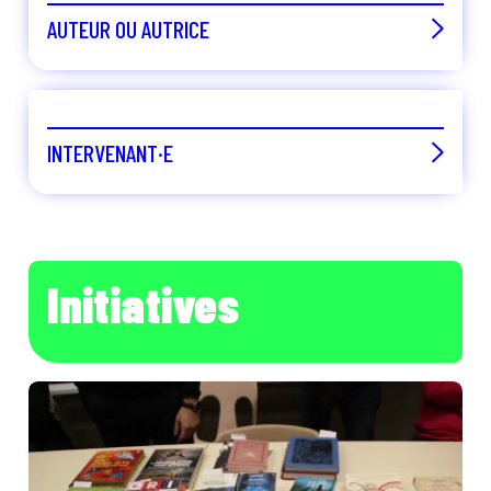
AUTEUR OU AUTRICE
INTERVENANT·E
Initiatives