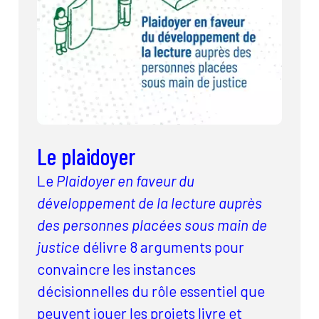
Le plaidoyer
Le
Plaidoyer en faveur du
développement de la lecture auprès
des personnes placées sous main de
justice
délivre 8 arguments pour
convaincre les instances
décisionnelles du rôle essentiel que
peuvent jouer les projets livre et