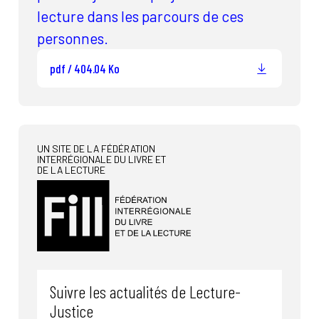
lecture dans les parcours de ces
personnes.
pdf / 404.04 Ko
UN SITE DE LA FÉDÉRATION
INTERRÉGIONALE DU LIVRE ET
DE LA LECTURE
Suivre les actualités de Lecture-
Justice