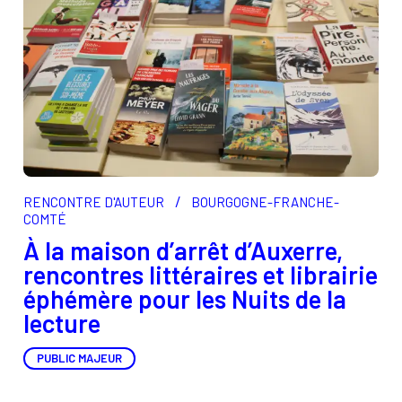
/
RENCONTRE D'AUTEUR
BOURGOGNE-FRANCHE-
COMTÉ
À la maison d’arrêt d’Auxerre,
rencontres littéraires et librairie
éphémère pour les Nuits de la
lecture
PUBLIC MAJEUR