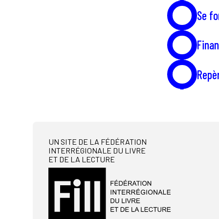
Se f
Finan
Repè
UN SITE DE LA FÉDÉRATION
INTERRÉGIONALE DU LIVRE
ET DE LA LECTURE