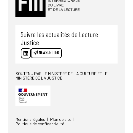
Suivre les actualités de Lecture-
Justice
NEWSLETTER
SOUTENU PAR LE MINISTÈRE DE LA CULTURE ET LE
MINISTÈRE DE LA JUSTICE
Mentions légales
Plan de site
Politique de confidentialité