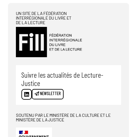
UN SITE DE LA FÉDÉRATION
INTERRÉGIONALE DU LIVRE ET
DE LA LECTURE
Suivre les actualités de Lecture-
Justice
NEWSLETTER
SOUTENU PAR LE MINISTÈRE DE LA CULTURE ET LE
MINISTÈRE DE LA JUSTICE