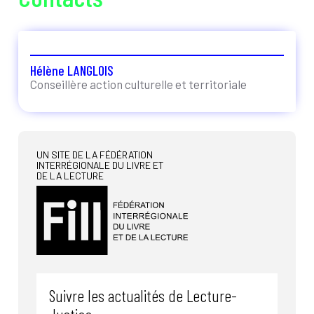
Hélène LANGLOIS
Conseillère action culturelle et territoriale
UN SITE DE LA FÉDÉRATION
INTERRÉGIONALE DU LIVRE ET
DE LA LECTURE
Suivre les actualités de Lecture-