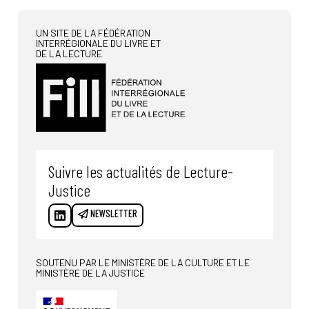
UN SITE DE LA FÉDÉRATION
INTERRÉGIONALE DU LIVRE ET
DE LA LECTURE
Suivre les actualités de Lecture-
Justice
NEWSLETTER
SOUTENU PAR LE MINISTÈRE DE LA CULTURE ET LE
MINISTÈRE DE LA JUSTICE