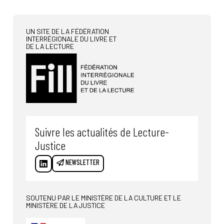
UN SITE DE LA FÉDÉRATION
INTERRÉGIONALE DU LIVRE ET
DE LA LECTURE
Suivre les actualités de Lecture-
Justice
NEWSLETTER
SOUTENU PAR LE MINISTÈRE DE LA CULTURE ET LE
MINISTÈRE DE LA JUSTICE