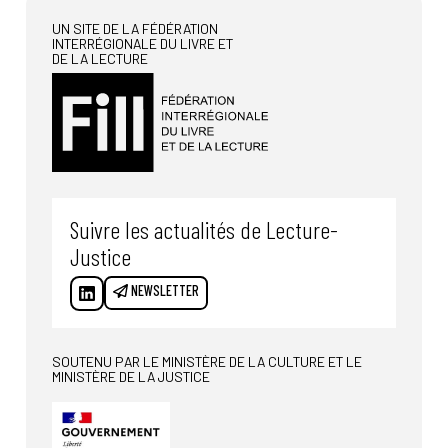
UN SITE DE LA FÉDÉRATION
INTERRÉGIONALE DU LIVRE ET
DE LA LECTURE
Suivre les actualités de Lecture-
Justice
NEWSLETTER
SOUTENU PAR LE MINISTÈRE DE LA CULTURE ET LE
MINISTÈRE DE LA JUSTICE