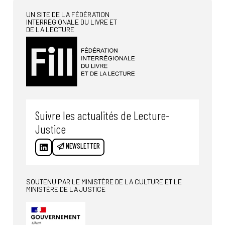
UN SITE DE LA FÉDÉRATION
INTERRÉGIONALE DU LIVRE ET
DE LA LECTURE
Suivre les actualités de Lecture-
Justice
NEWSLETTER
SOUTENU PAR LE MINISTÈRE DE LA CULTURE ET LE
MINISTÈRE DE LA JUSTICE