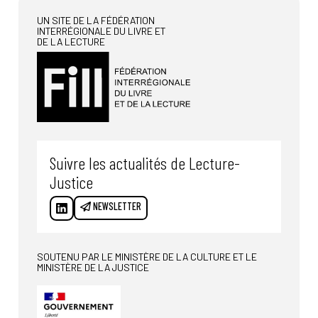
UN SITE DE LA FÉDÉRATION
INTERRÉGIONALE DU LIVRE ET
DE LA LECTURE
Suivre les actualités de Lecture-
Justice
NEWSLETTER
SOUTENU PAR LE MINISTÈRE DE LA CULTURE ET LE
MINISTÈRE DE LA JUSTICE