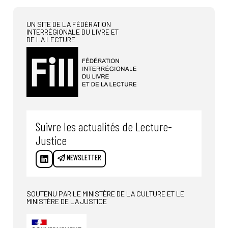
UN SITE DE LA FÉDÉRATION
INTERRÉGIONALE DU LIVRE ET
DE LA LECTURE
Suivre les actualités de Lecture-
Justice
NEWSLETTER
SOUTENU PAR LE MINISTÈRE DE LA CULTURE ET LE
MINISTÈRE DE LA JUSTICE