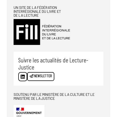
UN SITE DE LA FÉDÉRATION
INTERRÉGIONALE DU LIVRE ET
DE LA LECTURE
Suivre les actualités de Lecture-
Justice
NEWSLETTER
SOUTENU PAR LE MINISTÈRE DE LA CULTURE ET LE
MINISTÈRE DE LA JUSTICE