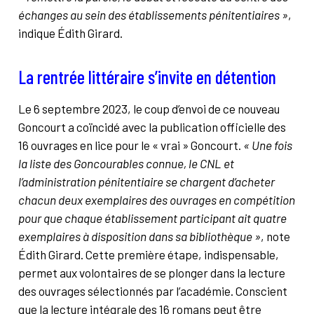
échanges au sein des établissements pénitentiaires »
,
indique Édith Girard.
La rentrée littéraire s’invite en détention
Le 6 septembre 2023, le coup d’envoi de ce nouveau
Goncourt a coïncidé avec la publication officielle des
16 ouvrages en lice pour le « vrai » Goncourt.
« Une fois
la liste des Goncourables connue, le CNL et
l’administration pénitentiaire se chargent d’acheter
chacun deux exemplaires des ouvrages en compétition
pour que chaque établissement participant ait quatre
exemplaires à disposition dans sa bibliothèque »
, note
Édith Girard. Cette première étape, indispensable,
permet aux volontaires de se plonger dans la lecture
des ouvrages sélectionnés par l’académie. Conscient
que la lecture intégrale des 16 romans peut être