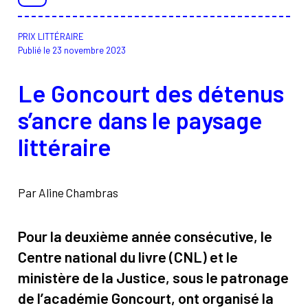
À propos
Contact
PRIX LITTÉRAIRE
Rechercher
Publié le 23 novembre 2023
Le Goncourt des détenus
s’ancre dans le paysage
littéraire
Par Aline Chambras
Pour la deuxième année consécutive, le
Centre national du livre (CNL) et le
ministère de la Justice, sous le patronage
de l’académie Goncourt, ont organisé la