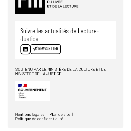
Suivre les actualités de Lecture-
Justice
NEWSLETTER
SOUTENU PAR LE MINISTÈRE DE LA CULTURE ET LE
MINISTÈRE DE LA JUSTICE
Mentions légales
Plan de site
Politique de confidentialité