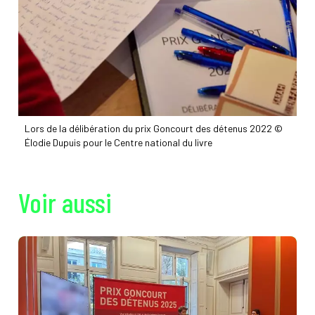
Lors de la délibération du prix Goncourt des détenus 2022 ©
Élodie Dupuis pour le Centre national du livre
Voir aussi