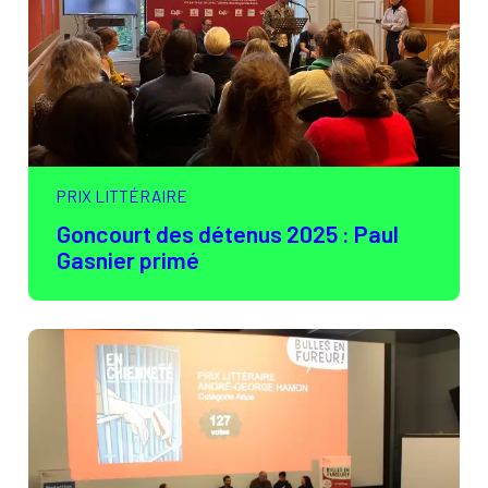
PRIX LITTÉRAIRE
Goncourt des détenus 2025 : Paul
Gasnier primé