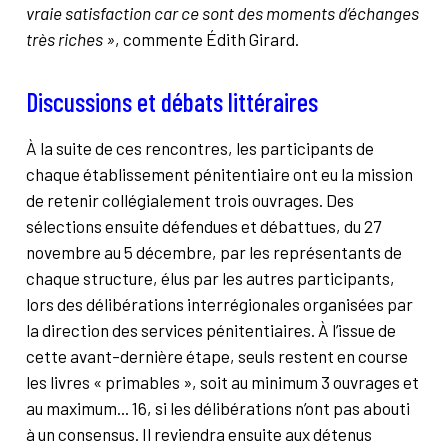
vraie satisfaction car ce sont des moments d’échanges
très riches
»
, commente Édith Girard.
Discussions et débats littéraires
À la suite de ces rencontres, les participants de
chaque établissement pénitentiaire ont eu la mission
de retenir collégialement trois ouvrages. Des
sélections ensuite défendues et débattues, du 27
novembre au 5 décembre, par les représentants de
chaque structure, élus par les autres participants,
lors des délibérations interrégionales organisées par
la direction des services pénitentiaires. À l’issue de
cette avant-dernière étape, seuls restent en course
les livres « primables », soit au minimum 3 ouvrages et
au maximum... 16, si les délibérations n’ont pas abouti
à un consensus. Il reviendra ensuite aux détenus