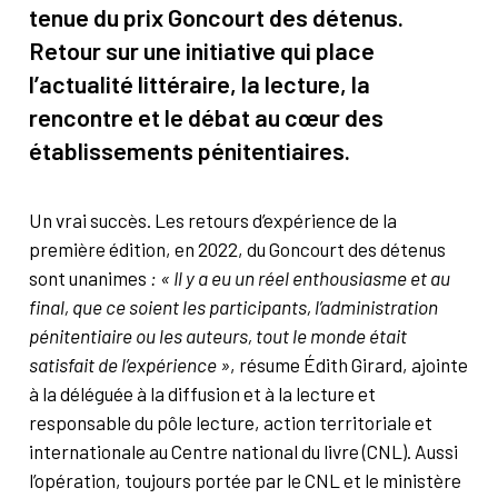
tenue du prix Goncourt des détenus.
Retour sur une initiative qui place
l’actualité littéraire, la lecture, la
rencontre et le débat au cœur des
établissements pénitentiaires.
Un vrai succès. Les retours d’expérience de la
première édition, en 2022, du Goncourt des détenus
sont unanimes
: « Il y a eu un réel enthousiasme et au
final, que ce soient les participants, l’administration
pénitentiaire ou les auteurs, tout le monde était
satisfait de l’expérience »
, résume Édith Girard, ajointe
à la déléguée à la diffusion et à la lecture et
responsable du pôle lecture, action territoriale et
internationale au Centre national du livre (CNL). Aussi
l’opération, toujours portée par le CNL et le ministère