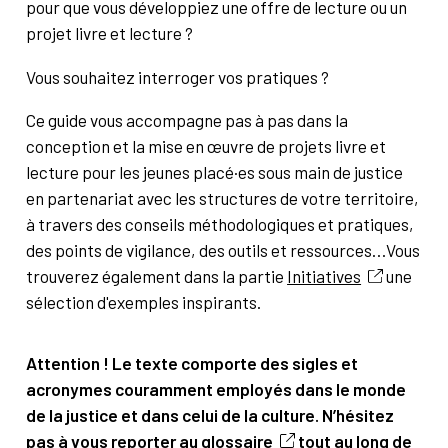
pour que vous développiez une offre de lecture ou un
projet livre et lecture ?
Vous souhaitez interroger vos pratiques ?
Ce guide vous accompagne pas à pas dans la
conception et la mise en œuvre de projets livre et
lecture pour les jeunes placé·es sous main de justice
en partenariat avec les structures de votre territoire,
à travers des conseils méthodologiques et pratiques,
des points de vigilance, des outils et ressources…Vous
trouverez également dans la partie
Initiatives
une
sélection d'exemples inspirants.
Attention ! Le texte comporte des sigles et
acronymes couramment employés dans le monde
de la justice et dans celui de la culture. N’hésitez
pas à vous reporter au
glossaire
tout au long de