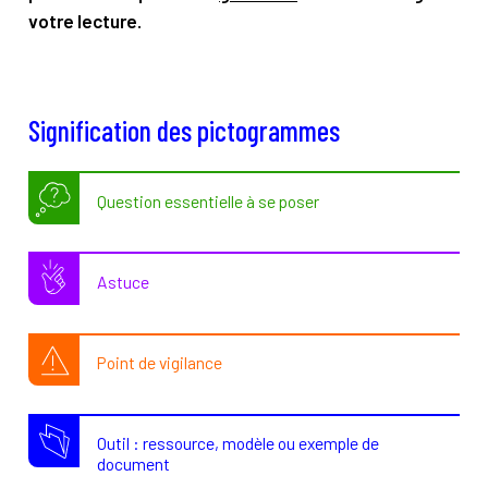
votre lecture.
Signification des pictogrammes
Question essentielle à se poser
Astuce
Point de vigilance
Outil : ressource, modèle ou exemple de
document