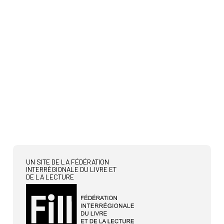
UN SITE DE LA FÉDÉRATION
INTERRÉGIONALE DU LIVRE ET
DE LA LECTURE