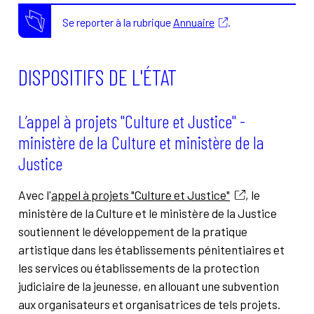
Se reporter à la rubrique
Annuaire
.
DISPOSITIFS DE L'ÉTAT
L’appel à projets "Culture et Justice" -
ministère de la Culture et ministère de la
Justice
Avec l'
appel à projets "Culture et Justice"
, le
ministère de la Culture et le ministère de la Justice
soutiennent le développement de la pratique
artistique dans les établissements pénitentiaires et
les services ou établissements de la protection
judiciaire de la jeunesse, en allouant une subvention
aux organisateurs et organisatrices de tels projets.