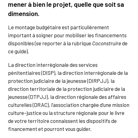
mener à bien le projet, quelle que soit sa
À propos
Contact
dimension.
Rechercher
Le montage budgétaire est particulièrement
important à soigner pour mobiliser les financements
disponibles (se reporter à la rubrique
Coconstruire
de
ce guide).
La direction interrégionale des services
pénitentiaires (DISP), la direction interrégionale de la
protection judiciaire de la jeunesse (DIRPJJ), la
direction territoriale de la protection judiciaire de la
jeunesse (DTPJJ), la direction régionale des affaires
culturelles (DRAC), l’association chargée d’une mission
culture-justice ou la structure régionale pour le livre
de votre territoire connaissent les dispositifs de
financement et pourront vous guider.