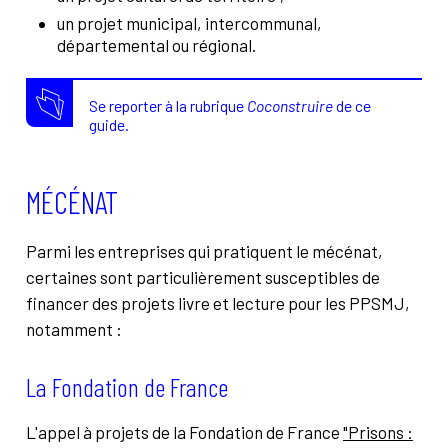
un projet municipal, intercommunal,
départemental ou régional.
Se reporter à la rubrique
Coconstruire
de ce
guide.
MÉCÉNAT
Parmi les entreprises qui pratiquent le mécénat,
certaines sont particulièrement susceptibles de
financer des projets livre et lecture pour les PPSMJ,
notamment :
La Fondation de France
L'appel à projets de la Fondation de France
"Prisons :