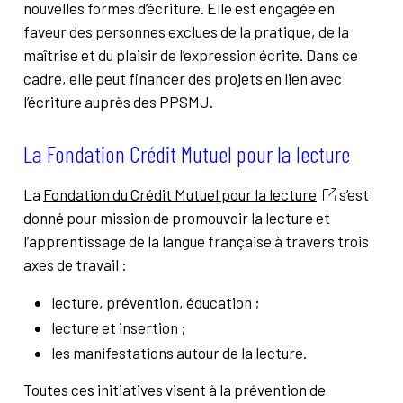
nouvelles formes d’écriture. Elle est engagée en
faveur des personnes exclues de la pratique, de la
maîtrise et du plaisir de l’expression écrite. Dans ce
cadre, elle peut financer des projets en lien avec
l’écriture auprès des PPSMJ.
La Fondation Crédit Mutuel pour la lecture
La
Fondation du Crédit Mutuel pour la lecture
s’est
donné pour mission de promouvoir la lecture et
l’apprentissage de la langue française à travers trois
axes de travail :
lecture, prévention, éducation ;
lecture et insertion ;
les manifestations autour de la lecture.
Toutes ces initiatives visent à la prévention de