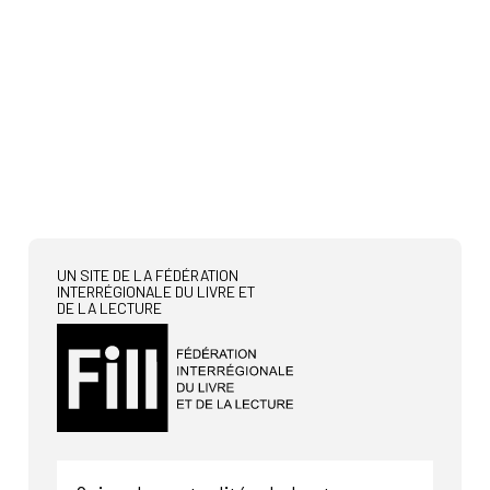
UN SITE DE LA FÉDÉRATION
INTERRÉGIONALE DU LIVRE ET
DE LA LECTURE