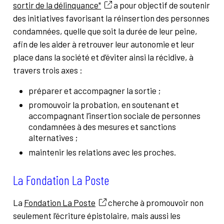
sortir de la délinquance"
a pour objectif de soutenir
des initiatives favorisant la réinsertion des personnes
condamnées, quelle que soit la durée de leur peine,
afin de les aider à retrouver leur autonomie et leur
place dans la société et d’éviter ainsi la récidive, à
travers trois axes :
préparer et accompagner la sortie ;
promouvoir la probation, en soutenant et
accompagnant l’insertion sociale de personnes
condamnées à des mesures et sanctions
alternatives ;
maintenir les relations avec les proches.
La Fondation La Poste
La
Fondation La Poste
cherche à promouvoir non
seulement l’écriture épistolaire, mais aussi les