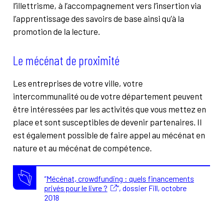
l’illettrisme, à l’accompagnement vers l’insertion via
l’apprentissage des savoirs de base ainsi qu’à la
promotion de la lecture.
Le mécénat de proximité
Les entreprises de votre ville, votre
intercommunalité ou de votre département peuvent
être intéressées par les activités que vous mettez en
place et sont susceptibles de devenir partenaires. Il
est également possible de faire appel au mécénat en
nature et au mécénat de compétence.
“
Mécénat, crowdfunding : quels financements
privés pour le livre ?
”, dossier Fill, octobre
2018