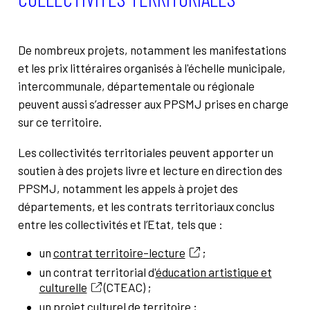
De nombreux projets, notamment les manifestations
et les prix littéraires organisés à l'échelle municipale,
intercommunale, départementale ou régionale
peuvent aussi s’adresser aux PPSMJ prises en charge
sur ce territoire.
Les collectivités territoriales peuvent apporter un
soutien à des projets livre et lecture en direction des
PPSMJ, notamment les appels à projet des
départements, et les contrats territoriaux conclus
entre les collectivités et l’Etat, tels que :
un
contrat territoire-lecture
;
un contrat territorial d'
éducation artistique et
culturelle
(CTEAC) ;
un projet culturel de territoire ;