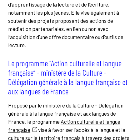
d’apprentissage de la lecture et de l’écriture,
notamment les plus jeunes. Elle vise également à
soutenir des projets proposant des actions de
médiation partenariales, en lien ou non avec
l’acquisition d’une offre documentaire ou d’outils de
lecture.
Le programme “Action culturelle et langue
française” - ministère de la Culture -
Délégation générale à la langue française et
aux langues de France
Proposé par le ministère de la Culture - Délégation
générale à la langue française et aux langues de
France, le programme
Action culturelle et langue
française
vise à favoriser l’accès à la langue et la
culture sur le territoire français à travers des projets