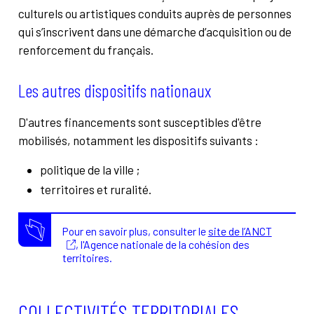
culturels ou artistiques conduits auprès de personnes
qui s’inscrivent dans une démarche d’acquisition ou de
renforcement du français.
Les autres dispositifs nationaux
D'autres financements sont susceptibles d'être
mobilisés, notamment les dispositifs suivants :
politique de la ville ;
territoires et ruralité.
Pour en savoir plus, consulter le
site de l’ANCT
, l'Agence nationale de la cohésion des
territoires.
COLLECTIVITÉS TERRITORIALES