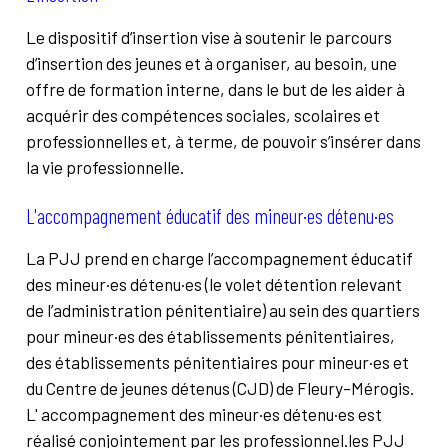
Le dispositif d’insertion vise à soutenir le parcours
d’insertion des jeunes et à organiser, au besoin, une
offre de formation interne, dans le but de les aider à
acquérir des compétences sociales, scolaires et
professionnelles et, à terme, de pouvoir s’insérer dans
la vie professionnelle.
L'accompagnement éducatif des mineur·es détenu·es
La PJJ prend en charge l’accompagnement éducatif
des mineur·es détenu·es (le volet détention relevant
de l’administration pénitentiaire) au sein des quartiers
pour mineur·es des établissements pénitentiaires,
des établissements pénitentiaires pour mineur·es et
du Centre de jeunes détenus (CJD) de Fleury-Mérogis.
L' accompagnement des mineur·es détenu·es est
réalisé conjointement par les professionnel.les PJJ