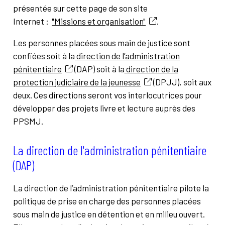
présentée sur cette page de son site
Internet :
"Missions et organisation"
.
Les personnes placées sous main de justice sont
confiées soit à la
direction de l’administration
pénitentiaire
(DAP) soit à la
direction de la
protection judiciaire de la jeunesse
(DPJJ),
soit aux
deux. Ces directions seront vos interlocutrices pour
développer des projets livre et lecture auprès des
PPSMJ.
La direction de l'administration pénitentiaire
(DAP)
La direction de l’administration pénitentiaire pilote la
politique de prise en charge des personnes placées
sous main de justice en détention et en milieu ouvert.