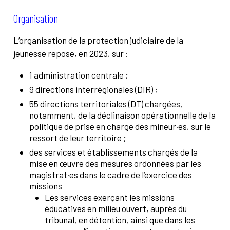
Organisation
L’organisation de la protection judiciaire de la
jeunesse repose, en 2023, sur :
1 administration centrale ;
9 directions interrégionales (DIR) ;
55 directions territoriales (DT) chargées,
notamment, de la déclinaison opérationnelle de la
politique de prise en charge des mineur·es, sur le
ressort de leur territoire ;
des services et établissements chargés de la
mise en œuvre des mesures ordonnées par les
magistrat·es dans le cadre de l’exercice des
missions
Les services exerçant les missions
éducatives en milieu ouvert, auprès du
tribunal, en détention, ainsi que dans les