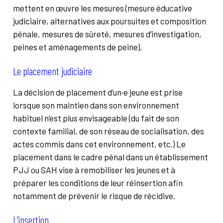
mettent en œuvre les mesures (mesure éducative
judiciaire, alternatives aux poursuites et composition
pénale, mesures de sûreté, mesures d’investigation,
peines et aménagements de peine).
Le placement judiciaire
La décision de placement d’un·e jeune est prise
lorsque son maintien dans son environnement
habituel n’est plus envisageable (du fait de son
contexte familial, de son réseau de socialisation, des
actes commis dans cet environnement, etc.) Le
placement dans le cadre pénal dans un établissement
PJJ ou SAH vise à remobiliser les jeunes et à
préparer les conditions de leur réinsertion afin
notamment de prévenir le risque de récidive.
L’insertion