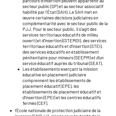
parcours d’insertion peuvent appartenir au
secteur public (SP) et au secteur associatif
habilité par l'État (SAH). Le SAH met en
œuvre certaines décisions judiciaires en
complémentarité avec le secteur public de la
PJJ. Pour le secteur public, il s’agit des
services territoriaux éducatifs de milieu
ouvert (et d’insertion) (STEMOI), des services
territoriaux éducatifs et d’insertion (STEI),
des services éducatifs en établissement
pénitentiaire pour mineurs (SEEPM) et d’un
service éducatif auprès du tribunal (SEAT).
Les établissements exerçant la mission
éducative en placement judiciaire
comprennent les établissements de
placement éducatif (EPE), les
établissements de placement éducatif et
d’insertion (EPEI) et les centres éducatifs
fermés (CEF).
l’École nationale de protection judiciaire de la