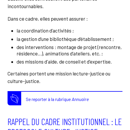
incontournables.
Dans ce cadre, elles peuvent assurer :
la coordination d’activités ;
la gestion d’une bibliothèque d’établissement ;
des interventions : montage de projet (rencontre,
résidence…), animations d’ateliers, etc. ;
des missions d'aide, de conseil et d'expertise.
Certaines portent une mission lecture-justice ou
culture-justice.
Se reporter à la rubrique
Annuaire
RAPPEL DU CADRE INSTITUTIONNEL : LE