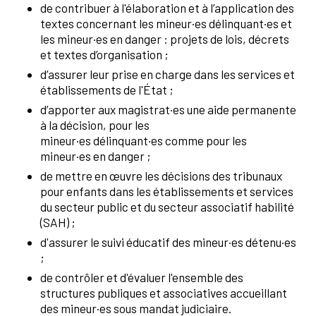
de contribuer à l'élaboration et à l’application des
textes concernant les mineur·es délinquant·es et
les mineur·es en danger : projets de lois, décrets
et textes d’organisation ;
d’assurer leur prise en charge dans les services et
établissements de l'État ;
d’apporter aux magistrat·es une aide permanente
à la décision, pour les
mineur·es délinquant·es comme pour les
mineur·es en danger ;
de mettre en œuvre les décisions des tribunaux
pour enfants dans les établissements et services
du secteur public et du secteur associatif habilité
(SAH) ;
d'assurer le suivi éducatif des mineur·es détenu·es
;
de contrôler et d'évaluer l'ensemble des
structures publiques et associatives accueillant
des mineur·es sous mandat judiciaire.