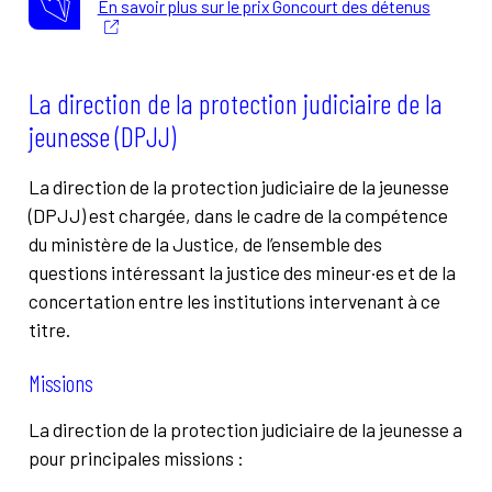
En savoir plus sur le prix Goncourt des détenus
La direction de la protection judiciaire de la
jeunesse (DPJJ)
La direction de la protection judiciaire de la jeunesse
(DPJJ) est chargée, dans le cadre de la compétence
du ministère de la Justice, de l’ensemble des
questions intéressant la justice des mineur·es et de la
concertation entre les institutions intervenant à ce
titre.
Missions
La direction de la protection judiciaire de la jeunesse a
pour principales missions :