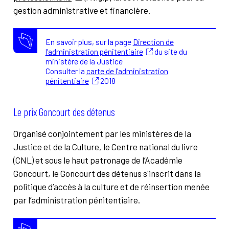
gestion administrative et financière.
En savoir plus, sur la page
Direction de
l'administration pénitentiaire
du site du
ministère de la Justice
Consulter la
carte de l'administration
pénitentiaire
2018
Le prix Goncourt des détenus
Organisé conjointement par les ministères de la
Justice et de la Culture, le Centre national du livre
(CNL) et sous le haut patronage de l’Académie
Goncourt, le Goncourt des détenus s'inscrit dans la
politique d’accès à la culture et de réinsertion menée
par l’administration pénitentiaire.