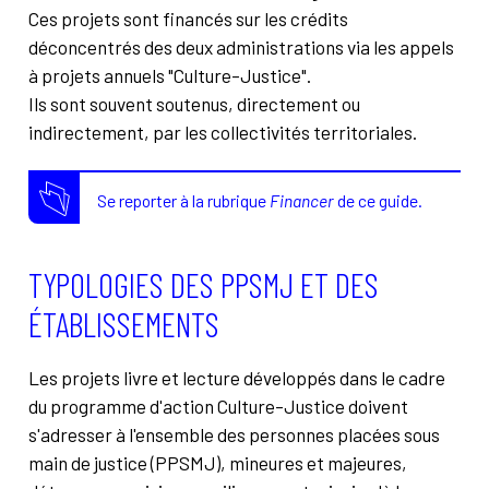
Ces projets sont financés sur les crédits
déconcentrés des deux administrations via les appels
à projets annuels "Culture-Justice".
Ils sont souvent soutenus, directement ou
indirectement, par les collectivités territoriales.
Se reporter à la rubrique
Financer
de ce guide.
TYPOLOGIES DES PPSMJ ET DES
ÉTABLISSEMENTS
Les projets livre et lecture développés dans le cadre
du programme d'action Culture-Justice doivent
s'adresser à l'ensemble des personnes placées sous
main de justice (PPSMJ), mineures et majeures,