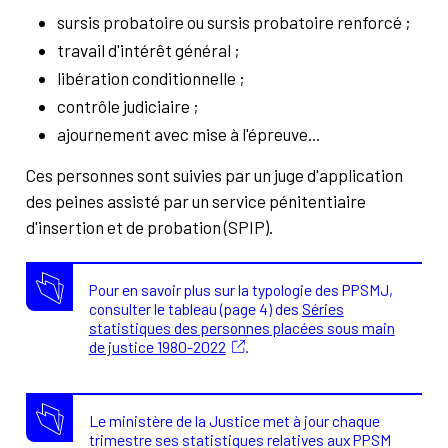
sursis probatoire ou sursis probatoire renforcé ;
travail d'intérêt général ;
libération conditionnelle ;
contrôle judiciaire ;
ajournement avec mise à l'épreuve...
Ces personnes sont suivies par un juge d'application
des peines assisté par un service pénitentiaire
d'insertion et de probation (SPIP).
Pour en savoir plus sur la typologie des PPSMJ,
consulter le tableau (page 4) des
Séries
statistiques des personnes placées sous main
de justice 1980-2022
.
Le ministère de la Justice met à jour chaque
trimestre ses statistiques relatives aux PPSM