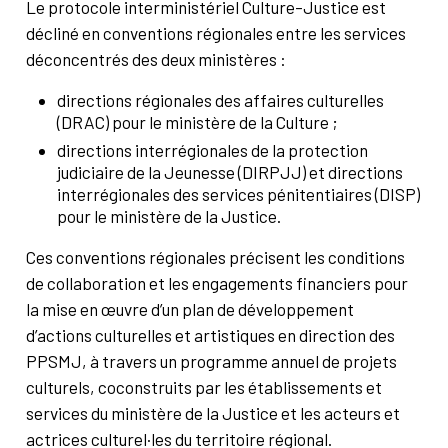
Le protocole interministériel Culture-Justice est
décliné en conventions régionales entre les services
déconcentrés des deux ministères :
directions régionales des affaires culturelles
(DRAC) pour le ministère de la Culture ;
directions interrégionales de la protection
judiciaire de la Jeunesse (DIRPJJ) et directions
interrégionales des services pénitentiaires (DISP)
pour le ministère de la Justice.
Ces conventions régionales précisent les conditions
de collaboration et les engagements financiers pour
la mise en œuvre d’un plan de développement
d’actions culturelles et artistiques en direction des
PPSMJ, à travers un
programme annuel de projets
culturels, coconstruits par les établissements et
services du ministère de la Justice et les acteurs et
actrices culturel·les du territoire régional.