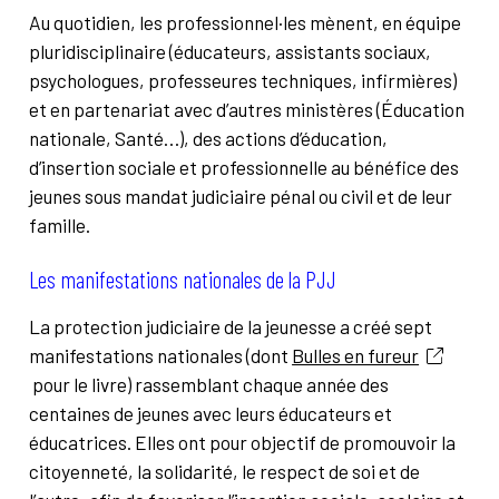
Au quotidien, les professionnel·les mènent, en équipe
pluridisciplinaire (éducateurs, assistants sociaux,
psychologues, professeures techniques, infirmières)
et en partenariat avec d’autres ministères (Éducation
nationale, Santé…), des actions d’éducation,
d’insertion sociale et professionnelle au bénéfice des
jeunes sous mandat judiciaire pénal ou civil et de leur
famille.
Les manifestations nationales de la PJJ
La protection judiciaire de la jeunesse a créé sept
manifestations nationales (dont
Bulles en fureur
pour le livre) rassemblant chaque année des
centaines de jeunes avec leurs éducateurs et
éducatrices. Elles ont pour objectif de promouvoir la
citoyenneté, la solidarité, le respect de soi et de