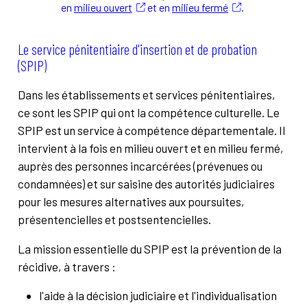
en
milieu ouvert
et en
milieu fermé
.
Le service pénitentiaire d'insertion et de probation
(SPIP)
Dans les établissements et services pénitentiaires,
ce sont les SPIP qui ont la compétence culturelle. Le
SPIP est un service à compétence départementale. Il
intervient à la fois en milieu ouvert et en milieu fermé,
auprès des personnes incarcérées (prévenues ou
condamnées) et sur saisine des autorités judiciaires
pour les mesures alternatives aux poursuites,
présentencielles et postsentencielles.
La mission essentielle du SPIP est la prévention de la
récidive, à travers :
l'aide à la décision judiciaire et l'individualisation