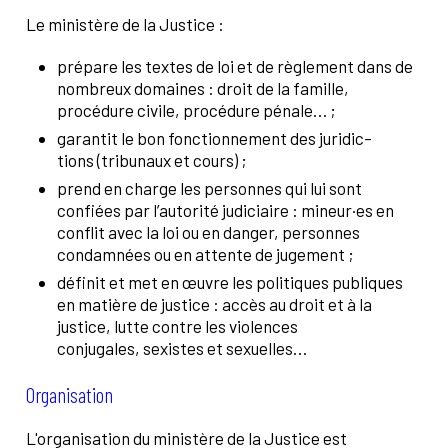
Le ministère de la Justice :
prépare les textes de loi et de règlement dans de
nombreux domaines : droit de la famille,
procédure civile, procédure pénale… ;
garantit le bon fonctionnement des juridic­
tions (tribunaux et cours) ;
prend en charge les personnes qui lui sont
confiées par l’autorité judiciaire : mineur·es en
conflit avec la loi ou en danger, personnes
condamnées ou en attente de jugement ;
définit et met en œuvre les politiques publiques
en matière de justice : accès au droit et à la
justice, lutte contre les violences
conjugales, sexistes et sexuelles…
Organisation
L'organisation du ministère de la Justice est