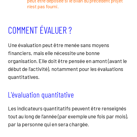
peut être déposée si le bilan du précédent projet
n’est pas fourni.
COMMENT ÉVALUER ?
Une évaluation peut être menée sans moyens
financiers, mais elle nécessite une bonne
organisation. Elle doit être pensée en amont (avant le
début de l’activité), notamment pour les évaluations
quantitatives.
L'évaluation quantitative
Les indicateurs quantitatifs peuvent être renseignés
tout au long de l’année (par exemple une fois par mois),
par la personne qui en sera chargée.