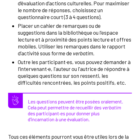
d’évaluation d’actions culturelles. Pour maximiser
le nombre de réponses, choisissez un
questionnaire court (3 à 4 questions).
Placer un cahier de remarques ou de
suggestions dans la bibliothèque ou l'espace
lecture et à proximité des points lecture et offres
mobiles. Utiliser les remarques dans le rapport
d’activité sous forme de
verbatim
.
Outre les participant·es, vous pouvez demander à
l’intervenant·e, l'auteur ou l'autrice de répondre à
quelques questions sur son ressenti, les
difficultés rencontrées, les points positifs, etc.
Les questions peuvent être posées oralement.
Cela peut permettre de recueillir des
verbatim
des participant·es pour donner plus
d'incarnation à une évaluation.
Tous ces éléments pourront vous être utiles lors de la