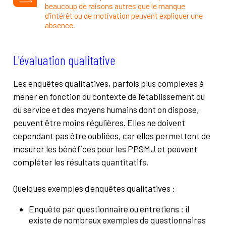
beaucoup de raisons autres que le manque
d’intérêt ou de motivation peuvent expliquer une
absence.
L'évaluation qualitative
Les enquêtes qualitatives, parfois plus complexes à
mener en fonction du contexte de l’établissement ou
du service et des moyens humains dont on dispose,
peuvent être moins régulières. Elles ne doivent
cependant pas être oubliées, car elles permettent de
mesurer les bénéfices pour les PPSMJ et peuvent
compléter les résultats quantitatifs.
Quelques exemples d'enquêtes qualitatives :
Enquête par questionnaire ou entretiens : il
existe de nombreux exemples de questionnaires