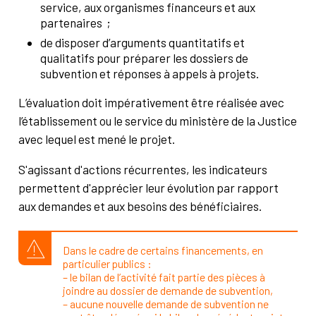
service, aux organismes financeurs et aux
partenaires ;
de disposer d’arguments quantitatifs et
qualitatifs pour préparer les dossiers de
subvention et réponses à appels à projets.
L’évaluation doit impérativement être réalisée avec
l’établissement ou le service du ministère de la Justice
avec lequel est mené le projet.
S'agissant d'actions récurrentes, les indicateurs
permettent d'apprécier leur évolution par rapport
aux demandes et aux besoins des bénéficiaires.
Dans le cadre de certains financements, en
particulier publics :
– le bilan de l’activité fait partie des pièces à
joindre au dossier de demande de subvention,
– aucune nouvelle demande de subvention ne