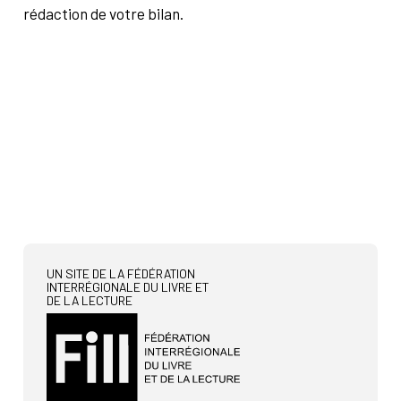
rédaction de votre bilan.
UN SITE DE LA FÉDÉRATION
INTERRÉGIONALE DU LIVRE ET
DE LA LECTURE