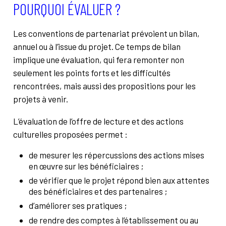
POURQUOI ÉVALUER ?
À propos
Contact
Les conventions de partenariat prévoient un bilan,
Rechercher
annuel ou à l’issue du projet. Ce temps de bilan
implique une évaluation, qui fera remonter non
seulement les points forts et les difficultés
rencontrées, mais aussi des propositions pour les
projets à venir.
L’évaluation de l’offre de lecture et des actions
culturelles proposées permet :
de mesurer les répercussions des actions mises
en œuvre sur les bénéficiaires ;
de vérifier que le projet répond bien aux attentes
des bénéficiaires et des partenaires ;
d’améliorer ses pratiques ;
de rendre des comptes à l’établissement ou au