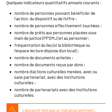
Quelques indicateurs quantitatifs annuels courants :
nombre de personnes pouvant bénéficier de
l'action, du dispositif ou de l'offre ;
nombre de personnes effectivement touchées ;
nombre de prêts aux personnes placées sous
main de justice (PPSMJ) et au personnel ;
fréquentation du lieu (si la bibliothèque ou
l'espace lecture dispose d’un local) ;
nombre de documents achetés ;
nombre de documents reçus par dons ;
nombre d’actions culturelles menées, avec ou
sans partenariat, avec des institutions
culturelles ;
nombre de partenariats avec des institutions
culturelles.
L'assiduité n'est pas un indicateur pertinent :