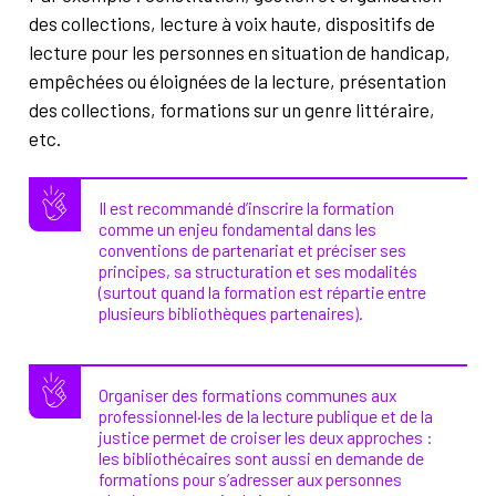
des collections, lecture à voix haute, dispositifs de
lecture pour les personnes en situation de handicap,
empêchées ou éloignées de la lecture, présentation
des collections, formations sur un genre littéraire,
etc.
Il est recommandé d’inscrire la formation
comme un enjeu fondamental dans les
conventions de partenariat et préciser ses
principes, sa structuration et ses modalités
(surtout quand la formation est répartie entre
plusieurs bibliothèques partenaires).
Organiser des formations communes aux
professionnel·les de la lecture publique et de la
justice permet de croiser les deux approches :
les bibliothécaires sont aussi en demande de
formations pour s’adresser aux personnes