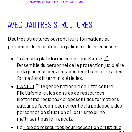
placées sous main de justice.
AVEC D’AUTRES STRUCTURES
D’autres structures ouvrent leurs formations au
personnel de la protection judiciaire de la jeunesse :
Grâce à la plateforme numérique
Safire
,
l’ensemble du personnel de la protection judiciaire
de la jeunesse peuvent accéder et s’inscrire à des
formations interministérielles.
L’ANLCI
(Agence nationale de lutte contre
l’illettrisme) et les centres de ressources
illettrisme régionaux proposent des formations
autour de l’accompagnement et la pédagogie des
personnes en situation d’illettrisme ou ne
maîtrisant pas le français.
Le
Pôle de ressources pour l’éducation artistique