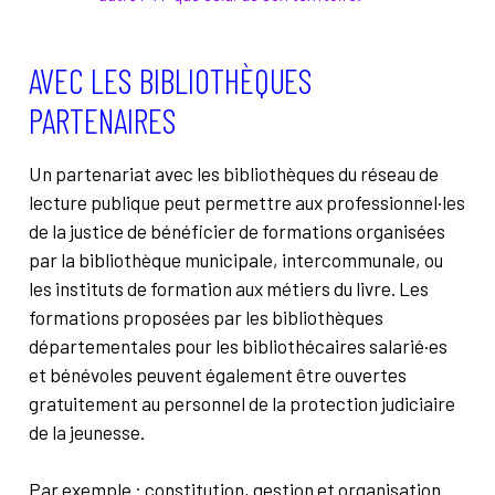
AVEC LES BIBLIOTHÈQUES
PARTENAIRES
Un partenariat avec les bibliothèques du réseau de
lecture publique peut permettre aux professionnel·les
de la justice de bénéficier de formations organisées
par la bibliothèque municipale, intercommunale, ou
les instituts de formation aux métiers du livre. Les
formations proposées par les bibliothèques
départementales pour les bibliothécaires salarié·es
et bénévoles peuvent également être ouvertes
gratuitement au personnel de la protection judiciaire
de la jeunesse.
Par exemple : constitution, gestion et organisation