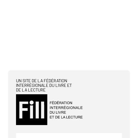
UN SITE DE LA FÉDÉRATION
INTERRÉGIONALE DU LIVRE ET
DE LA LECTURE