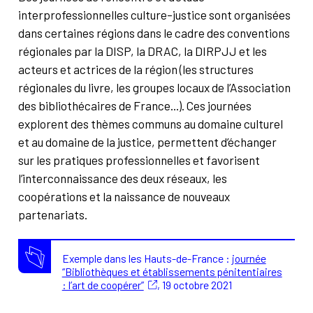
interprofessionnelles culture-justice sont organisées
dans certaines régions dans le cadre des conventions
régionales par la DISP, la DRAC, la DIRPJJ et les
acteurs et actrices de la région (les structures
régionales du livre, les groupes locaux de l’Association
des bibliothécaires de France...). Ces journées
explorent des thèmes communs au domaine culturel
et au domaine de la justice, permettent d’échanger
sur les pratiques professionnelles et favorisent
l’interconnaissance des deux réseaux, les
coopérations et la naissance de nouveaux
partenariats.
Exemple dans les Hauts-de-France :
journée
“Bibliothèques et établissements pénitentiaires
: l’art de coopérer”
, 19 octobre 2021