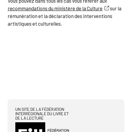
Vous pouvez dans tous les cas vous référer aux
recommandations du ministère de la Culture
sur la
rémunération et la déclaration des interventions
artistiques et culturelles.
UN SITE DE LA FÉDÉRATION
INTERRÉGIONALE DU LIVRE ET
DE LA LECTURE