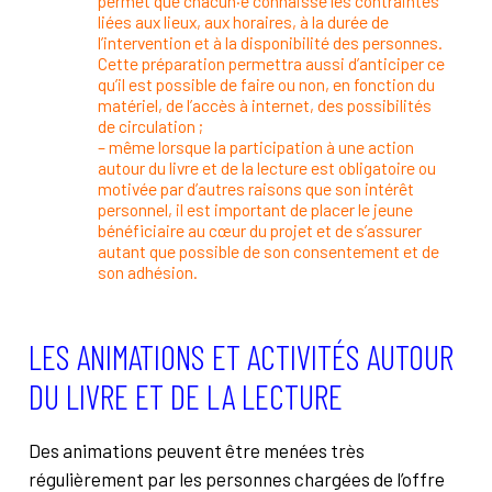
permet que chacun·e connaisse les contraintes
liées aux lieux, aux horaires, à la durée de
l’intervention et à la disponibilité des personnes.
Cette préparation permettra aussi d’anticiper ce
qu’il est possible de faire ou non, en fonction du
matériel, de l’accès à internet, des possibilités
de circulation ;
– même lorsque la participation à une action
autour du livre et de la lecture est obligatoire ou
motivée par d’autres raisons que son intérêt
personnel, il est important de placer le jeune
bénéficiaire au cœur du projet et de s’assurer
autant que possible de son consentement et de
son adhésion.
LES ANIMATIONS ET ACTIVITÉS AUTOUR
DU LIVRE ET DE LA LECTURE
Des animations peuvent être menées très
régulièrement par les personnes chargées de l’offre