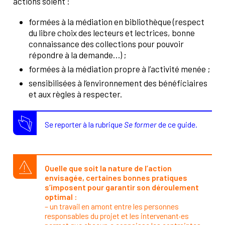
actions soient :
formées à la médiation en bibliothèque (respect
du libre choix des lecteurs et lectrices, bonne
connaissance des collections pour pouvoir
répondre à la demande…) ;
formées à la médiation propre à l’activité menée ;
sensibilisées à l’environnement des bénéficiaires
et aux règles à respecter.
Se reporter à la rubrique
Se former
de ce guide.
Quelle que soit la nature de l’action
envisagée, certaines bonnes pratiques
s’imposent pour garantir son déroulement
optimal :
–
un travail en amont entre les personnes
responsables du projet et les intervenant·es