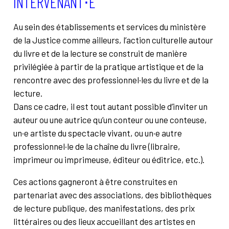
INTERVENANT⋅E
Au sein des établissements et services du ministère
de la Justice comme ailleurs, l’action culturelle autour
du livre et de la lecture se construit de manière
privilégiée à partir de la pratique artistique et de la
rencontre avec des professionnel·les du livre et de la
lecture.
Dans ce cadre, il est tout autant possible d’inviter un
auteur ou une autrice qu’un conteur ou une conteuse,
un·e artiste du spectacle vivant, ou un·e autre
professionnel·le de la chaîne du livre (libraire,
imprimeur ou imprimeuse, éditeur ou éditrice, etc.).
Ces actions gagneront à être construites en
partenariat avec des associations, des bibliothèques
de lecture publique, des manifestations, des prix
littéraires ou des lieux accueillant des artistes en