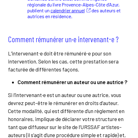
régionale du livre Provence-Alpes-Côte d’Azur,
publient un
calendrier annuel
des auteurs et
autrices en résidence.
Comment rémunérer un·e intervenant⋅e ?
L’intervenant∙e doit être rémunéré∙e pour son
intervention. Selon les cas, cette prestation sera
facturée de différentes façons.
Comment rémunérer un auteur ou une autrice ?
Si l’intervenant·e est un auteur ou une autrice, vous
devrez peut-être le rémunérer en droits d’auteur.
Cette modalité, qui est différente d’un règlement en
honoraires, implique de déclarer votre structure en
tant que diffuseur sur le site de l’URSSAF artistes-
auteurs (il s’agit d’une procédure simple et rapide) et,