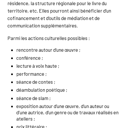
résidence, la structure régionale pour le livre du
territoire, etc. Elles pourront ainsi bénéficier d’un
cofinancement et d’outils de médiation et de
communication supplémentaires.
Parmi les actions culturelles possibles :
rencontre autour d’une œuvre ;
conférence ;
lecture à voix haute ;
performance ;
séance de contes ;
déambulation poétique ;
séance de slam ;
exposition autour d’une œuvre, d’un auteur ou
d'une autrice, d’un genre ou de travaux réalisés en
ateliers ;
prix littéraire ;