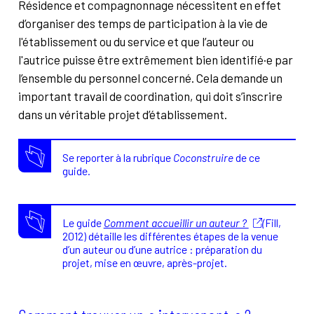
Résidence et compagnonnage nécessitent en effet
d’organiser des temps de participation à la vie de
l'établissement ou du service et que l’auteur ou
l'autrice puisse être extrêmement bien identifié·e par
l’ensemble du personnel concerné. Cela demande un
important travail de coordination, qui doit s’inscrire
dans un véritable projet d’établissement.
Se reporter à la rubrique
Coconstruire
de ce
guide.
Le guide
Comment accueillir un auteur ?
(
Fill,
2012) détaille les différentes étapes de la venue
d’un auteur ou d’une autrice : préparation du
projet, mise en œuvre, après-projet.