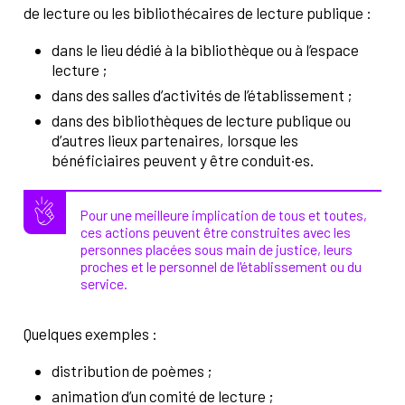
de lecture ou les bibliothécaires de lecture publique :
dans le lieu dédié à la bibliothèque ou à l’espace
lecture ;
dans des salles d’activités de l’établissement ;
dans des bibliothèques de lecture publique ou
d’autres lieux partenaires, lorsque les
bénéficiaires peuvent y être conduit·es.
Pour une meilleure implication de tous et toutes,
ces actions peuvent être construites avec les
personnes placées sous main de justice, leurs
proches et le personnel de l'établissement ou du
service.
Quelques exemples :
distribution de poèmes ;
animation d’un comité de lecture ;