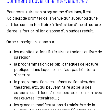
Comment trouver un·e intervenant⋅e ?
Pour construire son programme d’actions, il est
judicieux de profiter de la venue d’un auteur ou d’une
autrice sur son territoire à l’invitation d’une structure
tierce, a fortiori si l’on dispose d’un budget réduit.
On se renseignera donc sur :
les manifestations littéraires et salons du livre de
sa région ;
la programmation des bibliothèques de lecture
publique, dans laquelle il ne faut pas hésiter à
s’inscrire ;
la programmation des scènes nationales, des
théâtres, etc. qui peuvent faire appel à des
auteurs ou autrices, à des spectacles en lien avec
des œuvres littéraires… ;
les grandes manifestations du ministère de la