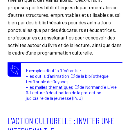
proposés par les bibliothèques départementales ou
d’autres structures, empruntables et utilisables aussi
bien par des bibliothécaires pour des animations
ponctuelles que par des éducateurs et éducatrices,
professeur·es ou enseignant·es pour concevoir des
activités autour du livre et de la lecture, ainsi que dans
le cadre d’une programmation culturelle.
Exemples d'outils itinérants :
–
les outils d’animation
de la bibliothèque
territoriale de Guyane ;
–
les malles thématiques
de Normandie Livre
& Lecture à destination de la protection
judiciaire de la jeunesse (PJJ).
L'ACTION CULTURELLE : INVITER UN·E