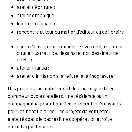
atelier d’écriture ;
atelier graphique ;
lecture musicale ;
rencontre autour du métier d'éditeur ou de libraire
;
cours d’illustration, rencontre avec un illustrateur
ou une illustratrice, dessinateur ou dessinatrice
de BD ;
atelier manga ;
atelier d'initiation à la reliure, à la linogravure.
Des projets plus ambitieux et de plus longue durée,
comme un cycle d’ateliers, une résidence ou un
compagnonnage sont particulièrement intéressants
pour les bénéficiaires. Ces projets doivent être
élaborés dans le cadre d’une coopération étroite
entre les partenaires.