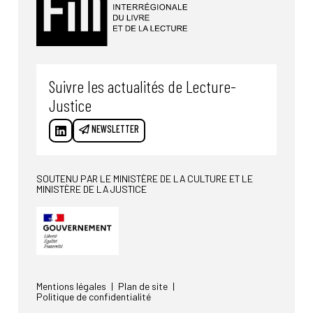
Suivre les actualités de Lecture-
Justice
NEWSLETTER
SOUTENU PAR LE MINISTÈRE DE LA CULTURE ET LE
MINISTÈRE DE LA JUSTICE
Mentions légales
Plan de site
Politique de confidentialité