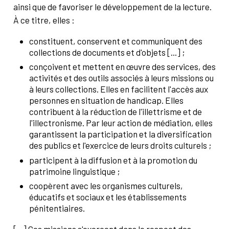
ainsi que de favoriser le développement de la lecture.
À ce titre, elles :
constituent, conservent et communiquent des
collections de documents et d'objets [...] ;
conçoivent et mettent en œuvre des services, des
activités et des outils associés à leurs missions ou
à leurs collections. Elles en facilitent l'accès aux
personnes en situation de handicap. Elles
contribuent à la réduction de l'illettrisme et de
l'illectronisme. Par leur action de médiation, elles
garantissent la participation et la diversification
des publics et l'exercice de leurs droits culturels ;
participent à la diffusion et à la promotion du
patrimoine linguistique ;
coopèrent avec les organismes culturels,
éducatifs et sociaux et les établissements
pénitentiaires.
[...] Ces missions s'exercent dans le respect des