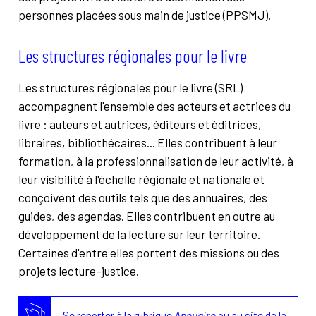
personnes placées sous main de justice (PPSMJ)
.
Les structures régionales pour le livre
Les structures régionales pour le livre (SRL)
accompagnent l'ensemble des acteurs et actrices du
livre : auteurs et autrices, éditeurs et éditrices,
libraires, bibliothécaires... Elles contribuent à leur
formation, à la professionnalisation de leur activité, à
leur visibilité à l'échelle régionale et nationale et
conçoivent des outils tels que des annuaires, des
guides, des agendas. Elles contribuent en outre au
développement de la lecture sur leur territoire.
Certaines d'entre elles portent des missions ou des
projets lecture-justice.
Se reporter à la rubrique
Annuaire
ou au
site de la