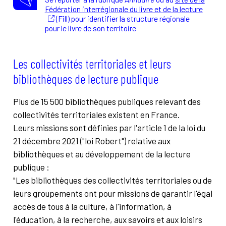
Fédération interrégionale du livre et de la lecture
(Fill) pour identifier la structure régionale
pour le livre de son territoire
Les collectivités territoriales et leurs
bibliothèques de lecture publique
Plus de 15 500 bibliothèques publiques relevant des
collectivités territoriales existent en France.
Leurs missions sont définies par l'article 1 de la loi du
21 décembre 2021 ("loi Robert") relative aux
bibliothèques et au développement de la lecture
publique :
"Les bibliothèques des collectivités territoriales ou de
leurs groupements ont pour missions de garantir l'égal
accès de tous à la culture, à l'information, à
l'éducation, à la recherche, aux savoirs et aux loisirs