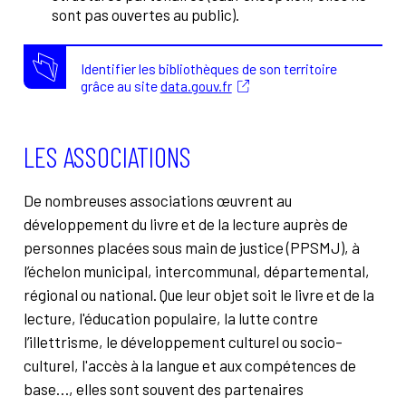
sont pas ouvertes au public).
Identifier les bibliothèques de son territoire
grâce au site
data.gouv.fr
LES ASSOCIATIONS
De nombreuses associations œuvrent au
développement du livre et de la lecture auprès de
personnes placées sous main de justice (PPSMJ), à
l’échelon municipal, intercommunal, départemental,
régional ou national. Que leur objet soit le livre et de la
lecture, l'éducation populaire, la lutte contre
l’illettrisme, le développement culturel ou socio-
culturel, l'accès à la langue et aux compétences de
base…, elles sont souvent des partenaires