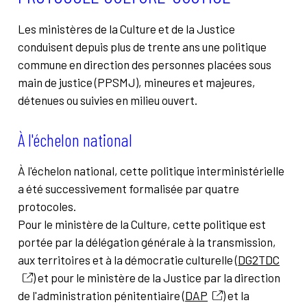
Les ministères de la Culture et de la Justice
conduisent depuis plus de trente ans une politique
commune en direction des personnes placées sous
main de justice (PPSMJ), mineures et majeures,
détenues ou suivies en milieu ouvert.
À l'échelon national
À l'échelon national, c
ette politique interministérielle
a été successivement formalisée par quatre
protocoles.
Pour le ministère de la Culture, cette politique est
portée par la délégation générale à la transmission,
aux territoires et à la démocratie culturelle (
DG2TDC
) et pour le ministère de la Justice par la direction
de l'administration pénitentiaire (
DAP
) et la