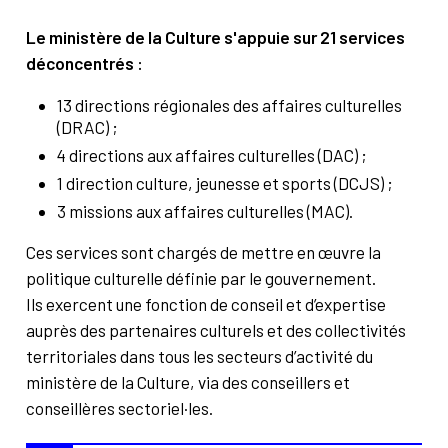
Le ministère de la Culture s'appuie sur 21 services
déconcentrés :
13 directions régionales des affaires culturelles
(DRAC) ;
4 directions aux affaires culturelles (DAC) ;
1 direction culture, jeunesse et sports (DCJS) ;
3 missions aux affaires culturelles (MAC).
Ces services sont chargés de mettre en œuvre la
politique culturelle définie par le gouvernement.
Ils exercent une fonction de conseil et d’expertise
auprès des partenaires culturels et des collectivités
territoriales dans tous les secteurs d’activité du
ministère de la Culture, via des conseillers et
conseillères sectoriel·les.