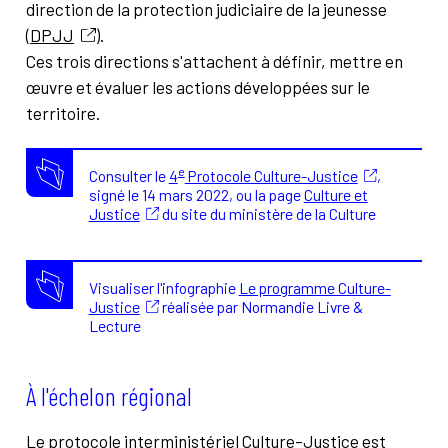
direction de la protection judiciaire de la jeunesse
(
DPJJ
).
Ces trois directions s'attachent à définir, mettre en
œuvre et évaluer les actions développées sur le
territoire.
e
Consulter le
4
Protocole Culture-Justice
,
signé le 14 mars 2022, ou la page
Culture et
Justice
du site du ministère de la Culture
Visualiser l'infographie
Le programme Culture-
Justice
réalisée par Normandie Livre &
Lecture
À l'échelon régional
Le protocole interministériel Culture-Justice est