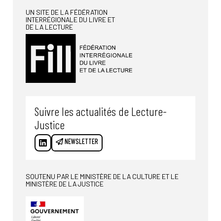
UN SITE DE LA FÉDÉRATION
INTERRÉGIONALE DU LIVRE ET
DE LA LECTURE
Suivre les actualités de Lecture-
Justice
NEWSLETTER
SOUTENU PAR LE MINISTÈRE DE LA CULTURE ET LE
MINISTÈRE DE LA JUSTICE