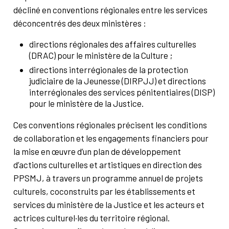
décliné en conventions régionales entre les services
déconcentrés des deux ministères :
directions régionales des affaires culturelles
(DRAC) pour le ministère de la Culture ;
directions interrégionales de la protection
judiciaire de la Jeunesse (DIRPJJ) et directions
interrégionales des services pénitentiaires (DISP)
pour le ministère de la Justice.
Ces conventions régionales précisent les conditions
de collaboration et les engagements financiers pour
la mise en œuvre d’un plan de développement
d’actions culturelles et artistiques en direction des
PPSMJ, à travers un
programme annuel de projets
culturels, coconstruits par les établissements et
services du ministère de la Justice et les acteurs et
actrices culturel·les du territoire régional.