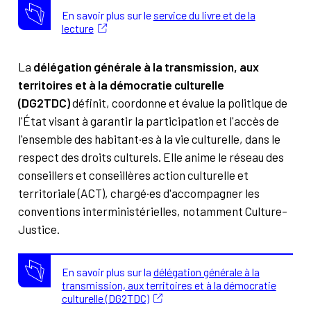
En savoir plus sur le
service du livre et de la
lecture
La
délégation générale à la transmission, aux
territoires et à la démocratie culturelle
(DG2TDC)
définit, coordonne et évalue la politique de
l'État visant à garantir la participation et l'accès de
l'ensemble des habitant·es à la vie culturelle, dans le
respect des droits culturels. Elle anime le réseau des
conseillers et conseillères action culturelle et
territoriale (ACT), chargé·es d'accompagner les
conventions interministérielles, notamment Culture-
Justice.
En savoir plus sur la
délégation générale à la
transmission, aux territoires et à la démocratie
culturelle (DG2TDC)