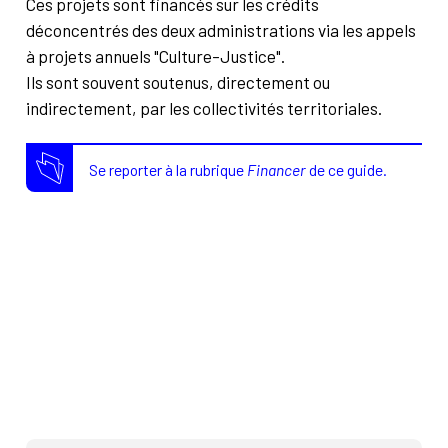
Ces projets sont financés sur les crédits
déconcentrés des deux administrations via les appels
à projets annuels "Culture-Justice".
Ils sont souvent soutenus, directement ou
indirectement, par les collectivités territoriales.
Se reporter à la rubrique
Financer
de ce guide.