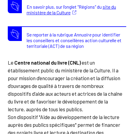
En savoir plus, sur l'onglet "Régions" du
site du
ministère de la Culture
Se reporter à la rubrique
Annuaire
pour identifier
les conseillers et conseillères action culturelle et
territoriale (ACT) de sa région
Le
Centre national du livre (CNL)
est un
établissement public du ministère de la Culture. Il
a
pour mission d’encourager la création et la diffusion
d’ouvrages de qualité à travers de nombreux
dispositifs d’aide aux acteurs et actrices de la chaîne
du livre et de favoriser le développement de la
lecture, auprès de tous les publics.
Son dispositif "Aide au développement de la lecture
auprès des publics spécifiques" permet de financer
des projets livre et lecture à destination des