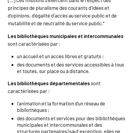
principes de pluralisme des courants d'idées et
d'opinions, d'égalité d'accès au service public et de
mutabilité et de neutralité du service public."
Les bibliothèques municipales et intercommunales
sont caractérisées par :
un accueil et un accès libres et gratuits ;
des documents et des services accessibles à tous
et toutes, sur place ou à distance.
Les bibliothèques départementales
sont
caractérisées par :
l’animation et la formation d’un réseau de
bibliothèques ;
des documents et services pour des bibliothèques
municipales et intercommunales et des
structures partenaires (sauf exception, elles ne