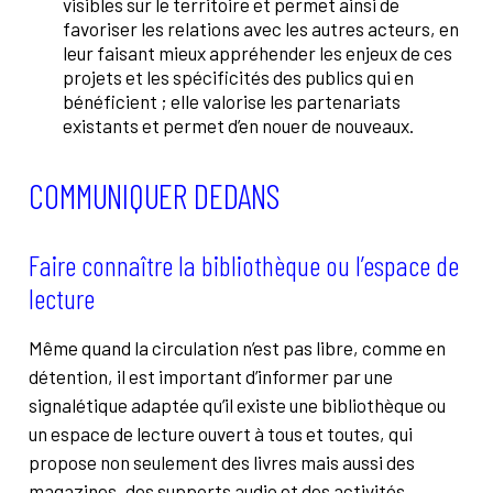
visibles sur le territoire et permet ainsi de
favoriser les relations avec les autres acteurs, en
leur faisant mieux appréhender les enjeux de ces
projets et les spécificités des publics qui en
bénéficient ; elle valorise les partenariats
existants et permet d’en nouer de nouveaux.
COMMUNIQUER DEDANS
Faire connaître la bibliothèque ou l’espace de
lecture
Même quand la circulation n’est pas libre, comme en
détention, il est important d’informer par une
signalétique adaptée qu’il existe une bibliothèque ou
un espace de lecture ouvert à tous et toutes, qui
propose non seulement des livres mais aussi des
magazines, des supports audio et des activités