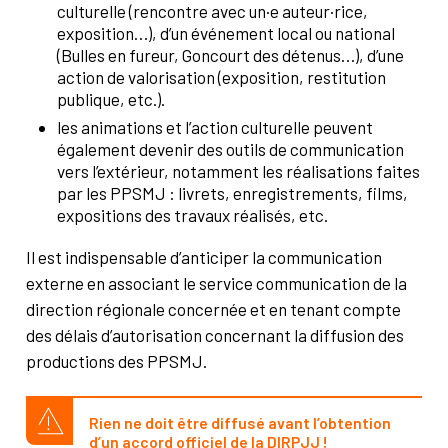
culturelle (rencontre avec un·e auteur·rice,
exposition…), d’un événement local ou national
(Bulles en fureur, Goncourt des détenus…), d’une
action de valorisation (exposition, restitution
publique, etc.).
les animations et l’action culturelle peuvent
également devenir des outils de communication
vers l’extérieur, notamment les réalisations faites
par les PPSMJ : livrets, enregistrements, films,
expositions des travaux réalisés, etc.
Il est indispensable d’anticiper la communication
externe en associant le service communication de la
direction régionale concernée et en tenant compte
des délais d’autorisation concernant la diffusion des
productions des PPSMJ.
Rien ne doit être diffusé avant l’obtention
d’un accord officiel de la DIRPJJ !