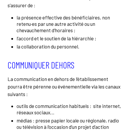
s’assurer de :
la présence effective des bénéficiaires, non
retenu·es par une autre activité ou un
chevauchement d’horaires ;
l’accord et le soutien de la hiérarchie ;
la collaboration du personnel.
COMMUNIQUER DEHORS
La communication en dehors de l’établissement
pourra être pérenne ou événementielle via les canaux
suivants :
outils de communication habituels : site internet,
réseaux sociaux…
médias : presse papier locale ou régionale, radio
ou télévision à l’occasion d’un projet d’action