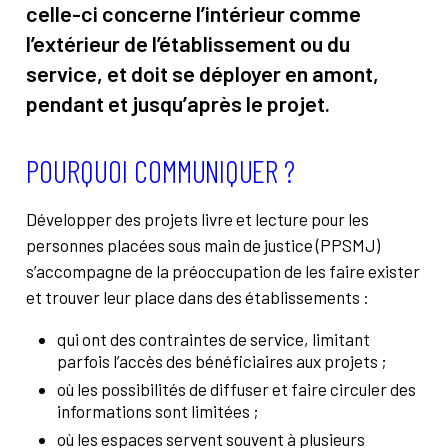
celle-ci concerne l’intérieur comme
À propos
Contact
l’extérieur de l’établissement ou du
Rechercher
service, et doit se déployer en amont,
pendant et jusqu’après le projet.
POURQUOI COMMUNIQUER ?
Développer des projets livre et lecture pour les
personnes placées sous main de justice (PPSMJ)
s’accompagne de la préoccupation de les faire exister
et trouver leur place dans des établissements :
qui ont des contraintes de service, limitant
parfois l’accès des bénéficiaires aux projets ;
où les possibilités de diffuser et faire circuler des
informations sont limitées ;
où les espaces servent souvent à plusieurs