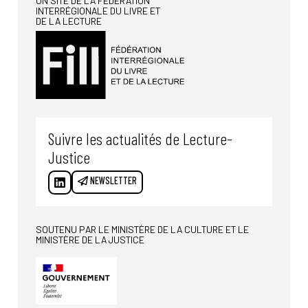
UN SITE DE LA FÉDÉRATION
INTERRÉGIONALE DU LIVRE ET
DE LA LECTURE
Suivre les actualités de Lecture-
Justice
NEWSLETTER
SOUTENU PAR LE MINISTÈRE DE LA CULTURE ET LE
MINISTÈRE DE LA JUSTICE