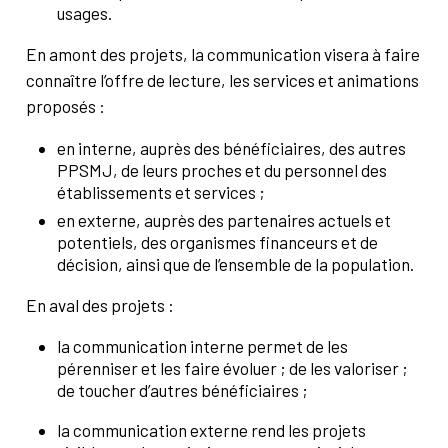
usages.
En amont des projets, la communication visera à faire
connaître l’offre de lecture, les services et animations
proposés :
en interne, auprès des bénéficiaires, des autres
PPSMJ, de leurs proches et du personnel des
établissements et services ;
en externe, auprès des partenaires actuels et
potentiels, des organismes financeurs et de
décision, ainsi que de l’ensemble de la population.
En aval des projets :
la communication interne permet de les
pérenniser et les faire évoluer ; de les valoriser ;
de toucher d’autres bénéficiaires ;
la communication externe rend les projets