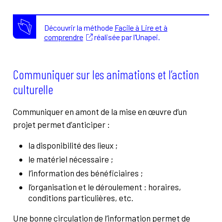
Découvrir la méthode
Facile à Lire et à
comprendre
réalisée par l'Unapei.
Communiquer sur les animations et l’action
culturelle
Communiquer en amont de la mise en œuvre d’un
projet permet d’anticiper :
la disponibilité des lieux ;
le matériel nécessaire ;
l’information des bénéficiaires ;
l’organisation et le déroulement : horaires,
conditions particulières, etc.
Une bonne circulation de l’information permet de