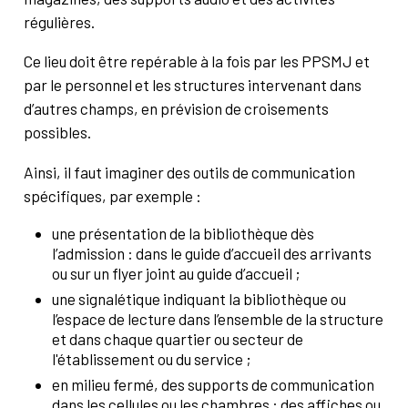
régulières.
Ce lieu doit être repérable à la fois par les PPSMJ et
par le personnel et les structures intervenant dans
d’autres champs, en prévision de croisements
possibles.
Ainsi, il faut imaginer des outils de communication
spécifiques, par exemple :
une présentation de la bibliothèque dès
l’admission : dans le guide d’accueil des arrivants
ou sur un flyer joint au guide d’accueil ;
une signalétique indiquant la bibliothèque ou
l’espace de lecture dans l’ensemble de la structure
et dans chaque quartier ou secteur de
l'établissement ou du service ;
en milieu fermé, des supports de communication
dans les cellules ou les chambres : des affiches ou