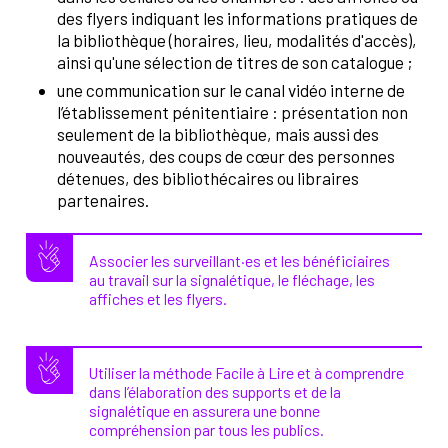
des flyers indiquant les informations pratiques de
la bibliothèque (horaires, lieu, modalités d'accès),
ainsi qu'une sélection de titres de son catalogue ;
une communication sur le canal vidéo interne de
l’établissement pénitentiaire : présentation non
seulement de la bibliothèque, mais aussi des
nouveautés, des coups de cœur des personnes
détenues, des bibliothécaires ou libraires
partenaires.
Associer les surveillant·es et les bénéficiaires
au travail sur la signalétique, le fléchage, les
affiches et les flyers.
Utiliser la méthode Facile à Lire et à comprendre
dans l’élaboration des supports et de la
signalétique en assurera une bonne
compréhension par tous les publics.